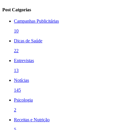
Post Catgorias
Campanhas Publicitárias
10
Dicas de Saúde
22
Entrevistas
13
Notícias
145
Psicologia
2
Receitas e Nutrição
5