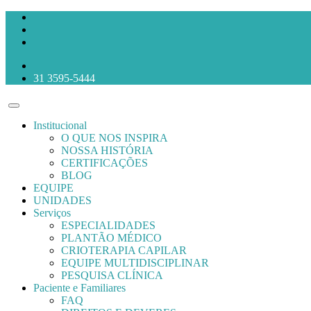
31 3595-5444
Institucional
O QUE NOS INSPIRA
NOSSA HISTÓRIA
CERTIFICAÇÕES
BLOG
EQUIPE
UNIDADES
Serviços
ESPECIALIDADES
PLANTÃO MÉDICO
CRIOTERAPIA CAPILAR
EQUIPE MULTIDISCIPLINAR
PESQUISA CLÍNICA
Paciente e Familiares
FAQ