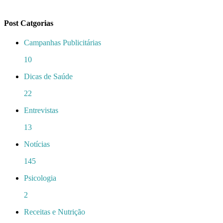
Post Catgorias
Campanhas Publicitárias
10
Dicas de Saúde
22
Entrevistas
13
Notícias
145
Psicologia
2
Receitas e Nutrição