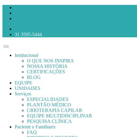
31 3595-5444
Institucional
O QUE NOS INSPIRA
NOSSA HISTÓRIA
CERTIFICAÇÕES
BLOG
EQUIPE
UNIDADES
Serviços
ESPECIALIDADES
PLANTÃO MÉDICO
CRIOTERAPIA CAPILAR
EQUIPE MULTIDISCIPLINAR
PESQUISA CLÍNICA
Paciente e Familiares
FAQ