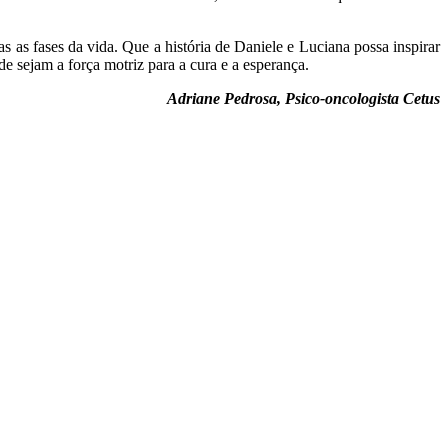
as fases da vida. Que a história de Daniele e Luciana possa inspirar
e sejam a força motriz para a cura e a esperança.
Adriane Pedrosa, Psico-oncologista Cetus