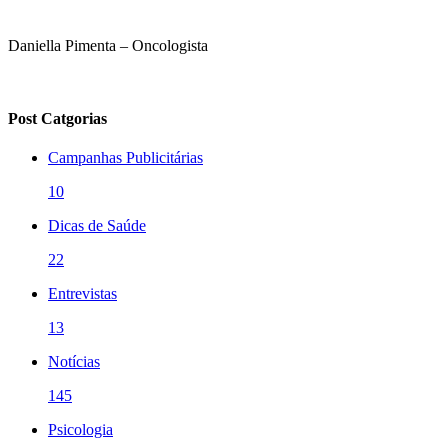
Daniella Pimenta – Oncologista
Post Catgorias
Campanhas Publicitárias
10
Dicas de Saúde
22
Entrevistas
13
Notícias
145
Psicologia